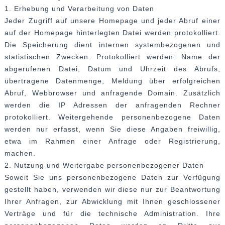
1. Erhebung und Verarbeitung von Daten
Jeder Zugriff auf unsere Homepage und jeder Abruf einer
auf der Homepage hinterlegten Datei werden protokolliert.
Die Speicherung dient internen systembezogenen und
statistischen Zwecken. Protokolliert werden: Name der
abgerufenen Datei, Datum und Uhrzeit des Abrufs,
übertragene Datenmenge, Meldung über erfolgreichen
Abruf, Webbrowser und anfragende Domain. Zusätzlich
werden die IP Adressen der anfragenden Rechner
protokolliert. Weitergehende personenbezogene Daten
werden nur erfasst, wenn Sie diese Angaben freiwillig,
etwa im Rahmen einer Anfrage oder Registrierung,
machen.
2. Nutzung und Weitergabe personenbezogener Daten
Soweit Sie uns personenbezogene Daten zur Verfügung
gestellt haben, verwenden wir diese nur zur Beantwortung
Ihrer Anfragen, zur Abwicklung mit Ihnen geschlossener
Verträge und für die technische Administration. Ihre