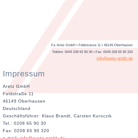
Fa. Aretz GmbH • Feldstrasse 11 • 46149 Oberhausen
Telefon: 0049 208 65 90 30 • Fax: 0049 208 65 90 320
info@aretz-gmbh.de
Impressum
Aretz GmbH
Feldstraße 11
46149 Oberhausen
Deutschland
Geschäftsführer: Klaus Brandt, Carsten Kuroczik
Tel.: 0208 65 90 30
Fax: 0208 65 90 320