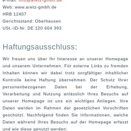
e-mail:
info@aretz-gmbh.de
Web: www.aretz-gmbh.de
HRB 12407
Gerichtsstand: Oberhausen
USt.-ID-Nr. DE 120 604 393
Haftungsausschluss:
Wir freuen uns über Ihr Interesse an unserer Homepage
und unserem Unternehmen. Für externe Links zu fremden
Inhalten können wir dabei trotz sorgfältiger inhaltlicher
Kontrolle keine Haftung übernehmen. Der Schutz Ihrer
personenbezogenen Daten bei der Erhebung,
Verarbeitung und Nutzung anlässlich Ihres Besuchs auf
unserer Homepage ist uns ein wichtiges Anliegen. Ihre
Daten werden im Rahmen der gesetzlichen Vorschriften
geschützt. Nachfolgend finden Sie Informationen, welche
Daten während Ihres Besuchs auf der Homepage erfasst
und wie diese genutzt werden: