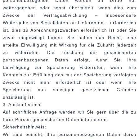
personenbezogenen Daten werden an Dritte nur
weitergegeben oder sonst übermittelt, wenn dies zum
Zwecke der Vertragsabwicklung – insbesondere
Weitergabe von Bestelldaten an Lieferanten – erforderlich
ist, dies zu Abrechnungszwecken erforderlich ist oder Sie
zuvor eingewilligt haben. Sie haben das Recht, eine
erteilte Einwilligung mit Wirkung für die Zukunft jederzeit
zu widerrufen. Die Löschung der gespeicherten
personenbezogenen Daten erfolgt, wenn Sie Ihre
Einwilligung zur Speicherung widerrufen, wenn ihre
Kenntnis zur Erfüllung des mit der Speicherung verfolgten
Zwecks nicht mehr erforderlich ist oder wenn ihre
Speicherung aus sonstigen gesetzlichen Gründen
unzulässig ist.
3. Auskunftsrecht
Auf schriftliche Anfrage werden wir Sie gern über die zu
Ihrer Person gespeicherten Daten informieren.
Sicherheitshinweis:
Wir sind bemüht, Ihre personenbezogenen Daten durch