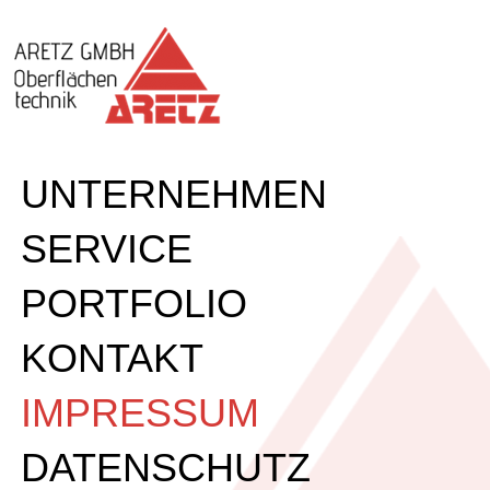
UNTERNEHMEN
SERVICE
PORTFOLIO
KONTAKT
IMPRESSUM
DATENSCHUTZ