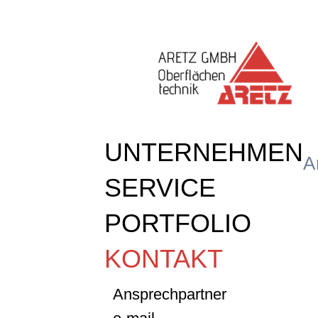
UNTERNEHMEN
A
SERVICE
PORTFOLIO
KONTAKT
Ansprechpartner