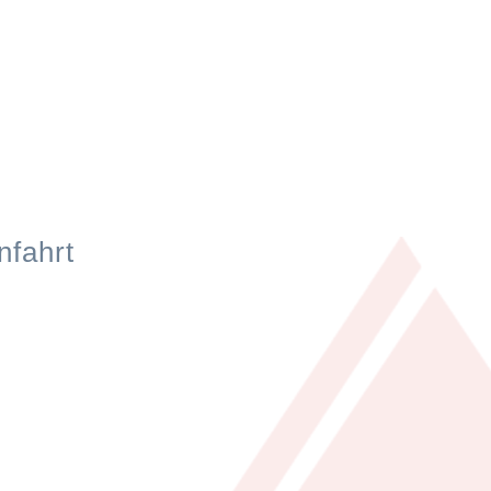
nfahrt